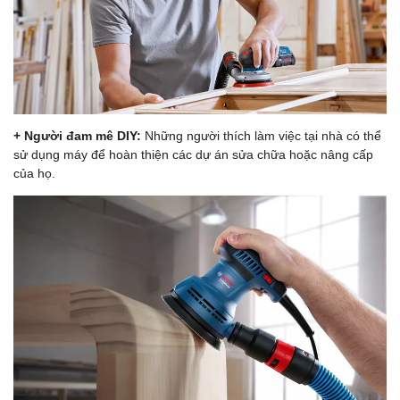
+ Người đam mê DIY:
Những người thích làm việc tại nhà có thể
sử dụng máy để hoàn thiện các dự án sửa chữa hoặc nâng cấp
của họ.