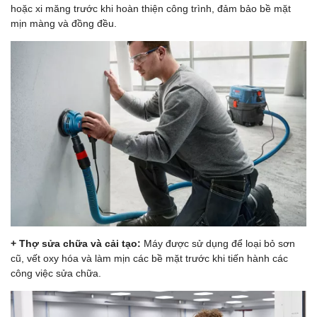
hoặc xi măng trước khi hoàn thiện công trình, đảm bảo bề mặt
mịn màng và đồng đều.
+ Thợ sửa chữa và cải tạo:
Máy được sử dụng để loại bỏ sơn
cũ, vết oxy hóa và làm mịn các bề mặt trước khi tiến hành các
công việc sửa chữa.