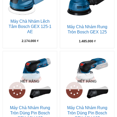
Máy Chà Nhám Lệch
Tâm Bosch GEX 125-1
Máy Chà Nhám Rung
AE
Tròn Bosch GEX 125
2.174.000
₫
1.485.000
₫
HẾT HÀNG
HẾT HÀNG
Máy Chà Nhám Rung
Máy Chà Nhám Rung
Tròn Dùng Pin Bosch
Tròn Dùng Pin Bosch