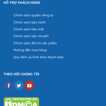
HỖ TRỢ KHÁCH HÀNG
Chính sách quyền riêng tư
Chính sách bảo hành
Chính sách bảo mật
Chính sách vận chuyển
Chính sách đổi trả sản phẩm
Hướng dẫn mua hàng
Quy định và hình thức thanh toán
THEO DÕI CHÚNG TÔI