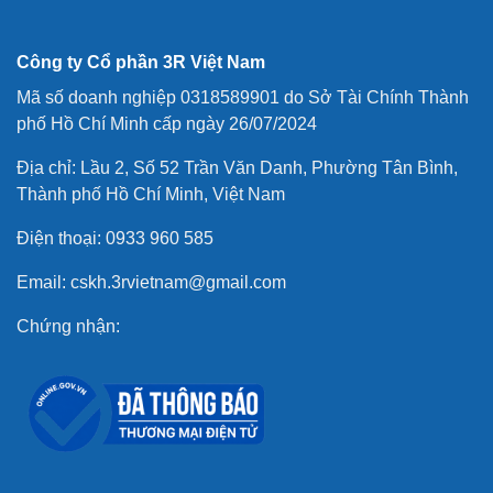
Công ty Cổ phần 3R Việt Nam
Mã số doanh nghiệp 0318589901 do Sở Tài Chính Thành
phố Hồ Chí Minh cấp ngày 26/07/2024
Địa chỉ: Lầu 2, Số 52 Trần Văn Danh, Phường Tân Bình,
Thành phố Hồ Chí Minh, Việt Nam
Điện thoại: 0933 960 585
Email: cskh.3rvietnam@gmail.com
Chứng nhận: