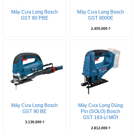
Máy Cưa Lọng Bosch
Máy Cưa Lọng Bosch
GST 80 PBE
GST 8000E
2.455.000
₫
Máy Cưa Lọng Bosch
Máy Cưa Lọng Dùng
GST 90 BE
Pin (SOLO) Bosch
GST 183-LI MỚI
3.136.000
₫
2.812.000
₫