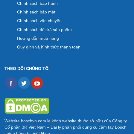
Chính sách bảo hành
Chính sách bảo mật
Chính sách vận chuyển
Chính sách đổi trả sản phẩm
Hướng dẫn mua hàng
Quy định và hình thức thanh toán
THEO DÕI CHÚNG TÔI
Website
boschvn.com
là kênh website thuộc sở hữu của Công ty
Cổ phần 3R Việt Nam – Đại lý phân phối dụng cụ cầm tay Bosch
chính hãng tại Việt Nam