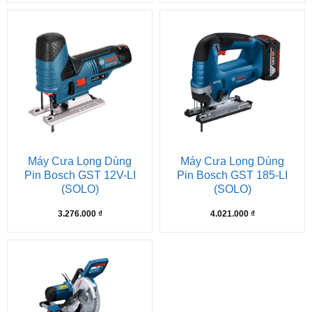
Máy Cưa Lọng Dùng
Máy Cưa Lọng Dùng
Pin Bosch GST 12V-LI
Pin Bosch GST 185-LI
(SOLO)
(SOLO)
3.276.000
₫
4.021.000
₫