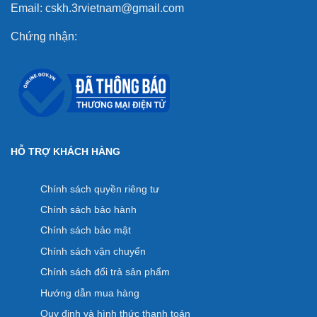
Email: cskh.3rvietnam@gmail.com
Chứng nhận:
HỖ TRỢ KHÁCH HÀNG
Chính sách quyền riêng tư
Chính sách bảo hành
Chính sách bảo mật
Chính sách vận chuyển
Chính sách đổi trả sản phẩm
Hướng dẫn mua hàng
Quy định và hình thức thanh toán