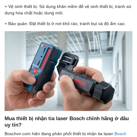
+ Vệ sinh thiết bị: Sử dụng khăn mềm để vệ sinh thiết bị, tránh sử
dụng hóa chất hoặc dung môi.
+ Bảo quản: Đặt thiết bị ở nơi khô ráo, tránh bụi và độ ẩm cao.
Mua thiết bị nhận tia laser Bosch chính hãng ở đâu
uy tín?
Boschvn.com hiện đang phân phối thiết bị nhận tia laser
Bosch