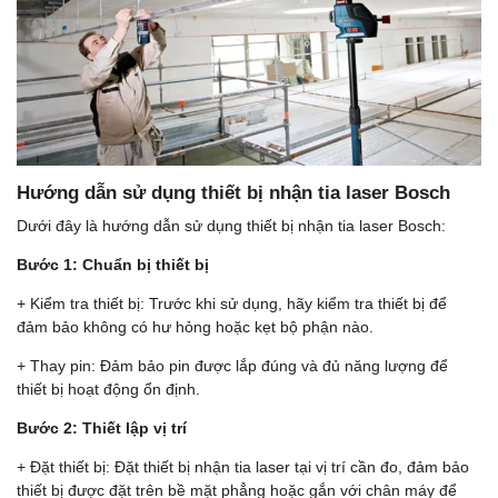
Hướng dẫn sử dụng thiết bị nhận tia laser Bosch
Dưới đây là hướng dẫn sử dụng thiết bị nhận tia laser Bosch:
Bước 1: Chuẩn bị thiết bị
+ Kiểm tra thiết bị: Trước khi sử dụng, hãy kiểm tra thiết bị để
đảm bảo không có hư hỏng hoặc kẹt bộ phận nào.
+ Thay pin: Đảm bảo pin được lắp đúng và đủ năng lượng để
thiết bị hoạt động ổn định.
Bước 2: Thiết lập vị trí
+ Đặt thiết bị: Đặt thiết bị nhận tia laser tại vị trí cần đo, đảm bảo
thiết bị được đặt trên bề mặt phẳng hoặc gắn với chân máy để