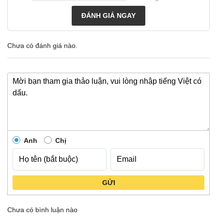
ĐÁNH GIÁ NGAY
Chưa có đánh giá nào.
Anh
Chị
GỬI
Chưa có bình luận nào