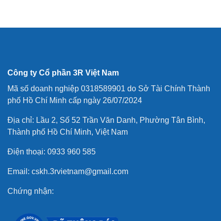
Công ty Cổ phần 3R Việt Nam
Mã số doanh nghiệp 0318589901 do Sở Tài Chính Thành
phố Hồ Chí Minh cấp ngày 26/07/2024
Địa chỉ: Lầu 2, Số 52 Trần Văn Danh, Phường Tân Bình,
Thành phố Hồ Chí Minh, Việt Nam
Điện thoại: 0933 960 585
Email: cskh.3rvietnam@gmail.com
Chứng nhận: