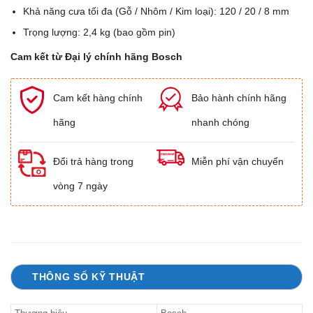
Khả năng cưa tối đa (Gỗ / Nhôm / Kim loại): 120 / 20 / 8 mm
Trọng lượng: 2,4 kg (bao gồm pin)
Cam kết từ Đại lý chính hãng Bosch
Cam kết hàng chính
Bảo hành chính hãng
hãng
nhanh chóng
Đổi trả hàng trong
Miễn phí vận chuyển
vòng 7 ngày
THÔNG SỐ KỸ THUẬT