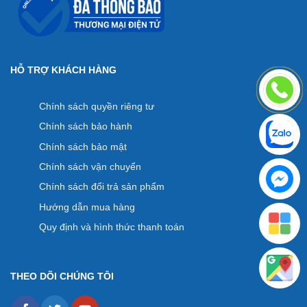
HỖ TRỢ KHÁCH HÀNG
Chính sách quyền riêng tư
Chính sách bảo hành
Chính sách bảo mật
Chính sách vận chuyển
Chính sách đổi trả sản phẩm
Hướng dẫn mua hàng
Quy định và hình thức thanh toán
THEO DÕI CHÚNG TÔI