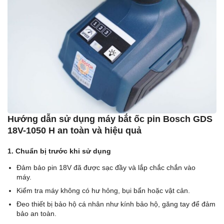
Hướng dẫn sử dụng máy bắt ốc pin Bosch GDS
18V-1050 H an toàn và hiệu quả
1. Chuẩn bị trước khi sử dụng
Đảm bảo pin 18V đã được sạc đầy và lắp chắc chắn vào
máy.
Kiểm tra máy không có hư hỏng, bụi bẩn hoặc vật cản.
Đeo thiết bị bảo hộ cá nhân như kính bảo hộ, găng tay để đảm
bảo an toàn.