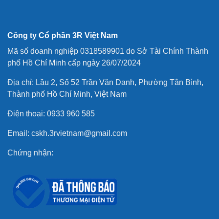
Công ty Cổ phần 3R Việt Nam
Mã số doanh nghiệp 0318589901 do Sở Tài Chính Thành
phố Hồ Chí Minh cấp ngày 26/07/2024
Địa chỉ: Lầu 2, Số 52 Trần Văn Danh, Phường Tân Bình,
Thành phố Hồ Chí Minh, Việt Nam
Điện thoại: 0933 960 585
Email: cskh.3rvietnam@gmail.com
Chứng nhận: