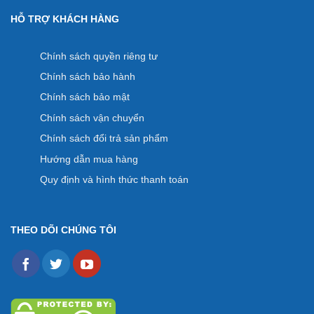
HỖ TRỢ KHÁCH HÀNG
Chính sách quyền riêng tư
Chính sách bảo hành
Chính sách bảo mật
Chính sách vận chuyển
Chính sách đổi trả sản phẩm
Hướng dẫn mua hàng
Quy định và hình thức thanh toán
THEO DÕI CHÚNG TÔI