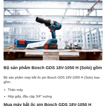
Bộ sản phẩm Bosch GDS 18V-1050 H (Solo) gồm
Bộ sản phẩm máy bắt ốc pin Bosch GDS 18V-1050 H (Solo) bao
gồm:
Thân máy
Hộp giấy, đầu cặp 3/4″ vuông
Mua máy bắt ốc pin Bosch GDS 18V-1050 H