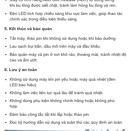
khi bu lông được siết chặt, tránh làm hỏng bu lông và ren.
Đèn LED tích hợp chiếu sáng khu vực làm việc, giúp thao tác
chính xác trong điều kiện thiếu sáng.
5. Kết thúc và bảo quản
Tắt máy, tháo pin khi không sử dụng hoặc khi bảo dưỡng.
Lau sạch bụi bẩn, dầu mỡ trên máy và đầu khẩu.
Bảo quản máy và pin ở nơi khô ráo, thoáng mát, tránh nhiệt độ
cao và ẩm ướt.
6. Lưu ý an toàn
Không sử dụng máy khi pin yếu hoặc máy quá nhiệt (đèn
LED báo hiệu).
Không làm việc liên tục quá lâu để tránh quá nhiệt.
Không dùng phụ kiện không chính hãng hoặc không phù
hợp.
Đảm bảo công tắc tắt khi lắp hoặc tháo pin.
Đọc kỹ hướng dẫn sử dụng và tuân thủ các quy định an toàn.