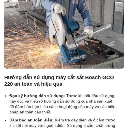
Hướng dẫn sử dụng máy cắt sắt Bosch GCO
220 an toàn và hiệu quả
Đọc kỹ hướng dẫn sử dụng:
Trước khi bắt đầu sử dụng,
hãy đọc và hiểu rõ hướng dẫn sử dụng của nhà sản xuất
để đảm bảo bạn hiểu cách hoạt động của máy và các biện
pháp an toàn cần thiết.
Đảm bảo an toàn điện:
Kiểm tra dây điện và ổ cắm trước
khi kết nối máy với nguồn điện. Sử dụng ổ cắm chất lượng