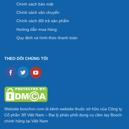
Chính sách bảo mật
Chính sách vận chuyển
Chính sách đổi trả sản phẩm
Hướng dẫn mua hàng
Quy định và hình thức thanh toán
THEO DÕI CHÚNG TÔI
Website
boschvn.com
là kênh website thuộc sở hữu của Công ty
Cổ phần 3R Việt Nam – Đại lý phân phối dụng cụ cầm tay Bosch
chính hãng tại Việt Nam