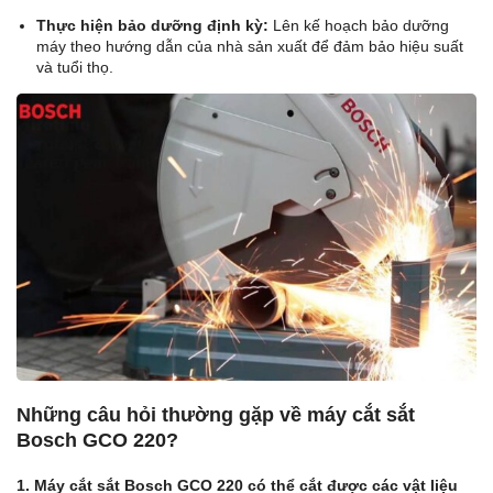
Thực hiện bảo dưỡng định kỳ:
Lên kế hoạch bảo dưỡng
máy theo hướng dẫn của nhà sản xuất để đảm bảo hiệu suất
và tuổi thọ.
Những câu hỏi thường gặp về máy cắt sắt
Bosch GCO 220?
1. Máy cắt sắt Bosch GCO 220 có thể cắt được các vật liệu