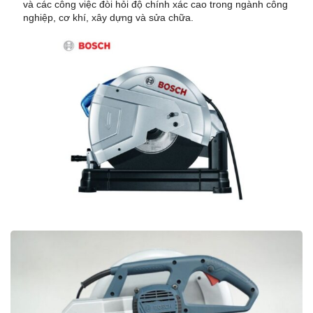
và các công việc đòi hỏi độ chính xác cao trong ngành công
nghiệp, cơ khí, xây dựng và sửa chữa.