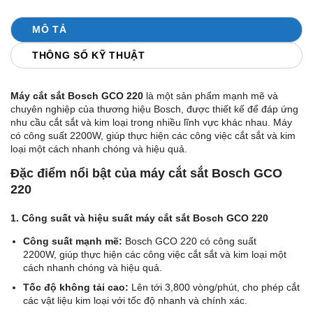
MÔ TẢ
THÔNG SỐ KỸ THUẬT
Máy cắt sắt Bosch GCO 220
là một sản phẩm mạnh mẽ và
chuyên nghiệp của thương hiệu Bosch, được thiết kế để đáp ứng
nhu cầu cắt sắt và kim loại trong nhiều lĩnh vực khác nhau. Máy
có công suất 2200W, giúp thực hiện các công việc cắt sắt và kim
loại một cách nhanh chóng và hiệu quả.
Đặc điểm nổi bật của máy cắt sắt Bosch GCO
220
1. Công suất và hiệu suất máy cắt sắt Bosch GCO 220
Công suất mạnh mẽ:
Bosch GCO 220 có công suất
2200W, giúp thực hiện các công việc cắt sắt và kim loại một
cách nhanh chóng và hiệu quả.
Tốc độ không tải cao:
Lên tới 3,800 vòng/phút, cho phép cắt
các vật liệu kim loại với tốc độ nhanh và chính xác.