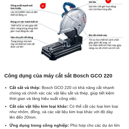
Công dụng của máy cắt sắt Bosch GCO 220
Cắt sắt và thép:
Bosch GCO 220 có khả năng cắt nhanh
chóng và chính xác các vật liệu sắt và thép, giúp tiết kiệm
thời gian và tăng hiệu suất công việc.
Cắt các vật liệu kim loại khác:
Có thể cắt các loại kim loại
như nhôm, đồng, và các vật liệu kim loại khác với độ dày
lên đến 20mm.
Ứng dụng trong công nghiệp:
Phù hợp cho các dự án lớn