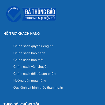
HỖ TRỢ KHÁCH HÀNG
Chính sách quyền riêng tư
Chính sách bảo hành
Chính sách bảo mật
Chính sách vận chuyển
Chính sách đổi trả sản phẩm
Hướng dẫn mua hàng
Quy định và hình thức thanh toán
THEO DÕI CHÚNG TÔI