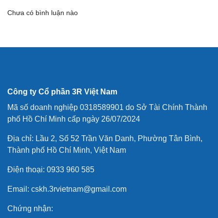
Chưa có bình luận nào
Công ty Cổ phần 3R Việt Nam
Mã số doanh nghiệp 0318589901 do Sở Tài Chính Thành
phố Hồ Chí Minh cấp ngày 26/07/2024
Địa chỉ: Lầu 2, Số 52 Trần Văn Danh, Phường Tân Bình,
Thành phố Hồ Chí Minh, Việt Nam
Điện thoại: 0933 960 585
Email: cskh.3rvietnam@gmail.com
Chứng nhận: