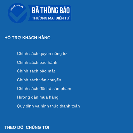
HỖ TRỢ KHÁCH HÀNG
Chính sách quyền riêng tư
Chính sách bảo hành
Chính sách bảo mật
Chính sách vận chuyển
Chính sách đổi trả sản phẩm
Hướng dẫn mua hàng
Quy định và hình thức thanh toán
THEO DÕI CHÚNG TÔI