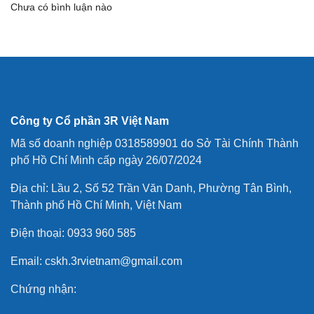
Chưa có bình luận nào
Công ty Cổ phần 3R Việt Nam
Mã số doanh nghiệp 0318589901 do Sở Tài Chính Thành
phố Hồ Chí Minh cấp ngày 26/07/2024
Địa chỉ: Lầu 2, Số 52 Trần Văn Danh, Phường Tân Bình,
Thành phố Hồ Chí Minh, Việt Nam
Điện thoại: 0933 960 585
Email: cskh.3rvietnam@gmail.com
Chứng nhận: