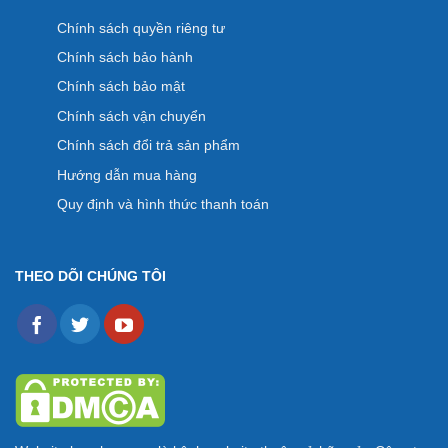
Chính sách quyền riêng tư
Chính sách bảo hành
Chính sách bảo mật
Chính sách vận chuyển
Chính sách đổi trả sản phẩm
Hướng dẫn mua hàng
Quy định và hình thức thanh toán
THEO DÕI CHÚNG TÔI