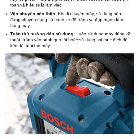
toàn và hiệu suất làm việc.
Vận chuyển cẩn thận:
Khi di chuyển máy, sử dụng hộp
đựng chuyên dụng có bánh xe để tránh va đập mạnh làm
hỏng máy.
Tuân thủ hướng dẫn sử dụng:
Luôn sử dụng máy đúng kỹ
thuật, tránh vận hành quá tải hoặc sử dụng sai mục đích để
kéo dài tuổi thọ máy.