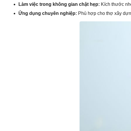
Làm việc trong không gian chật hẹp:
Kích thước nhỏ
Ứng dụng chuyên nghiệp:
Phù hợp cho thợ xây dựng,