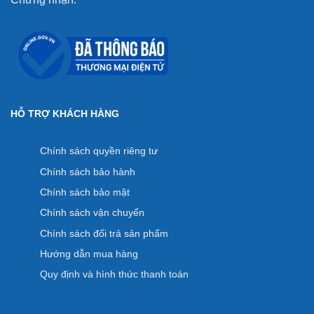
HỖ TRỢ KHÁCH HÀNG
Chính sách quyền riêng tư
Chính sách bảo hành
Chính sách bảo mật
Chính sách vận chuyển
Chính sách đổi trả sản phẩm
Hướng dẫn mua hàng
Quy định và hình thức thanh toán