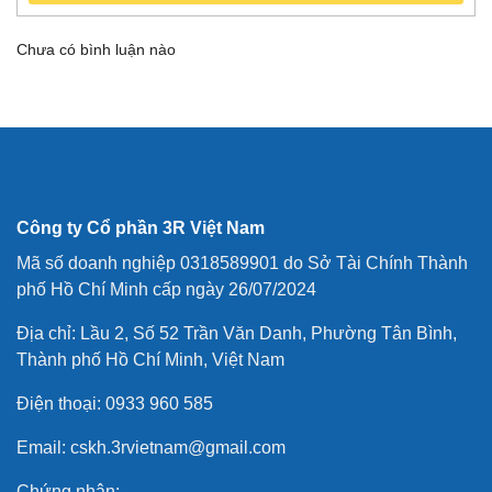
Chưa có bình luận nào
Công ty Cổ phần 3R Việt Nam
Mã số doanh nghiệp 0318589901 do Sở Tài Chính Thành
phố Hồ Chí Minh cấp ngày 26/07/2024
Địa chỉ: Lầu 2, Số 52 Trần Văn Danh, Phường Tân Bình,
Thành phố Hồ Chí Minh, Việt Nam
Điện thoại: 0933 960 585
Email: cskh.3rvietnam@gmail.com
Chứng nhận: