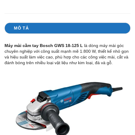
MÔ TẢ
Máy mài cầm tay Bosch GWS 18-125 L
là dòng máy mài góc
chuyên nghiệp với công suất mạnh mẽ 1.800 W, thiết kế nhỏ gọn
và hiệu suất làm việc cao, phù hợp cho các công việc mài, cắt và
đánh bóng trên nhiều loại vật liệu như kim loại, đá và gỗ.