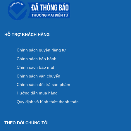
HỖ TRỢ KHÁCH HÀNG
Chính sách quyền riêng tư
Chính sách bảo hành
Chính sách bảo mật
Chính sách vận chuyển
Chính sách đổi trả sản phẩm
Hướng dẫn mua hàng
Quy định và hình thức thanh toán
THEO DÕI CHÚNG TÔI