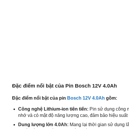
Đặc điểm nổi bật của Pin Bosch 12V 4.0Ah
Đặc điểm nổi bật của pin
Bosch 12V 4.0Ah
gồm:
Công nghệ Lithium-ion tiên tiến:
Pin sử dụng công ng
nhớ và có mật độ năng lượng cao, đảm bảo hiệu suất ổ
Dung lượng lớn 4.0Ah:
Mang lại thời gian sử dụng lâ