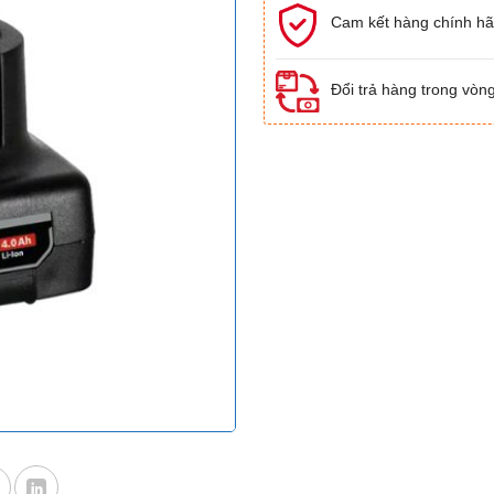
Cam kết hàng chính h
Đổi trả hàng trong vòn