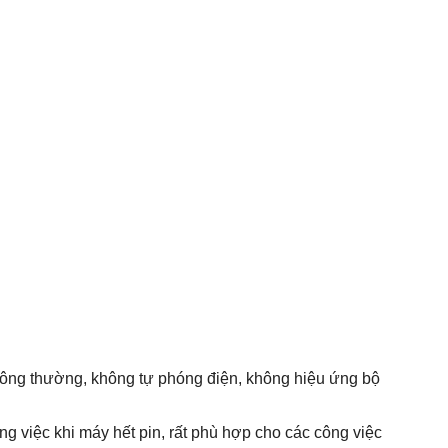
 thông thường, không tự phóng điện, không hiệu ứng bộ
ng việc khi máy hết pin, rất phù hợp cho các công việc