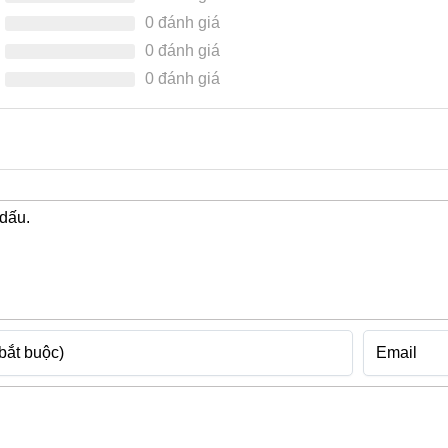
0 đánh giá
0 đánh giá
0 đánh giá