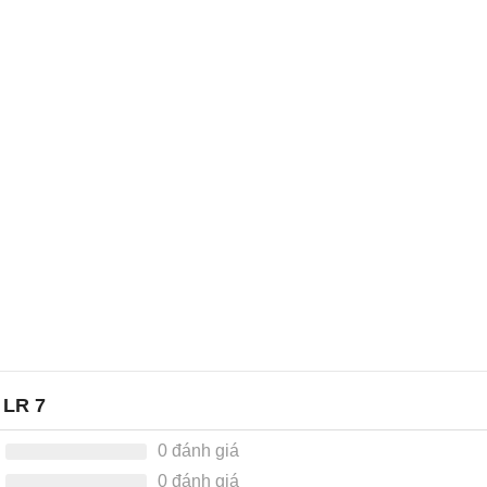
 LR 7
0 đánh giá
0 đánh giá