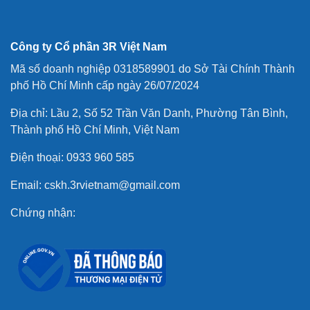
Công ty Cổ phần 3R Việt Nam
Mã số doanh nghiệp 0318589901 do Sở Tài Chính Thành
phố Hồ Chí Minh cấp ngày 26/07/2024
Địa chỉ: Lầu 2, Số 52 Trần Văn Danh, Phường Tân Bình,
Thành phố Hồ Chí Minh, Việt Nam
Điện thoại: 0933 960 585
Email: cskh.3rvietnam@gmail.com
Chứng nhận: