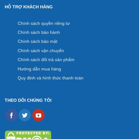
HỖ TRỢ KHÁCH HÀNG
Chính sách quyền riêng tư
Chính sách bảo hành
Chính sách bảo mật
Chính sách vận chuyển
Chính sách đổi trả sản phẩm
Hướng dẫn mua hàng
Quy định và hình thức thanh toán
THEO DÕI CHÚNG TÔI