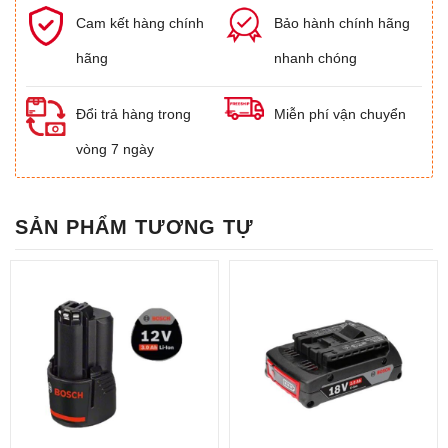
Cam kết hàng chính
Bảo hành chính hãng
hãng
nhanh chóng
Đổi trả hàng trong
Miễn phí vận chuyển
vòng 7 ngày
SẢN PHẨM TƯƠNG TỰ