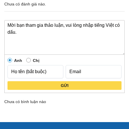
Chưa có đánh giá nào.
Anh
Chị
GỬI
Chưa có bình luận nào