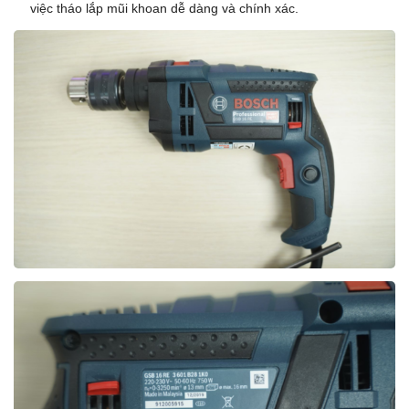
việc tháo lắp mũi khoan dễ dàng và chính xác.