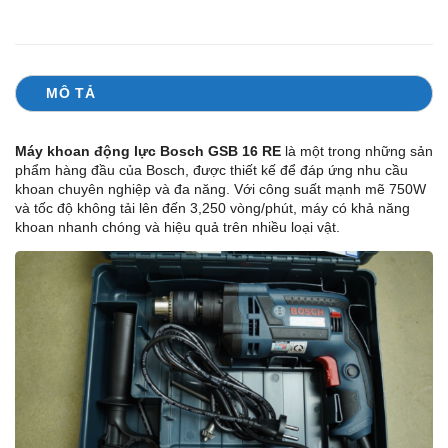
MÔ TẢ
Máy khoan động lực Bosch GSB 16 RE
là một trong những sản
phẩm hàng đầu của Bosch, được thiết kế để đáp ứng nhu cầu
khoan chuyên nghiệp và đa năng. Với công suất mạnh mẽ 750W
và tốc độ không tải lên đến 3,250 vòng/phút, máy có khả năng
khoan nhanh chóng và hiệu quả trên nhiều loại vật.