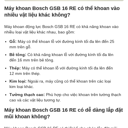
Máy khoan Bosch GSB 16 RE có thể khoan vào
nhiều vật liệu khác không?
Máy khoan động lực Bosch GSB 16 RE có khả năng khoan vào
nhiều loại vật liệu khác nhau, bao gồm:
Gỗ:
Máy có thể khoan lỗ với đường kính tối đa lên đến 25
mm trên gỗ.
Bê tông:
Có khả năng khoan lỗ với đường kính tối đa lên
đến 16 mm trên bê tông.
Thép:
Máy có thể khoan lỗ với đường kính tối đa lên đến
12 mm trên thép.
Kim loại:
Ngoài ra, máy cũng có thể khoan trên các loại
kim loại khác.
Tường thạch cao:
Phù hợp cho việc khoan trên tường thạch
cao và các vật liệu tương tự.
Máy khoan Bosch GSB 16 RE có dễ dàng lắp đặt
mũi khoan không?