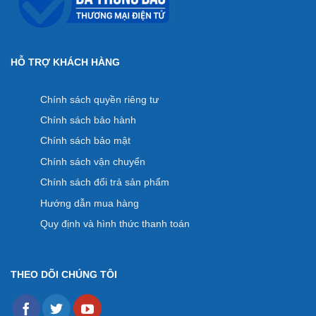
HỖ TRỢ KHÁCH HÀNG
Chính sách quyền riêng tư
Chính sách bảo hành
Chính sách bảo mật
Chính sách vận chuyển
Chính sách đổi trả sản phẩm
Hướng dẫn mua hàng
Quy định và hình thức thanh toán
THEO DÕI CHÚNG TÔI