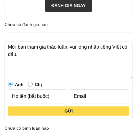
ĐÁNH GIÁ NGAY
Chưa có đánh giá nào.
Anh
Chị
GỬI
Chưa có bình luận nào