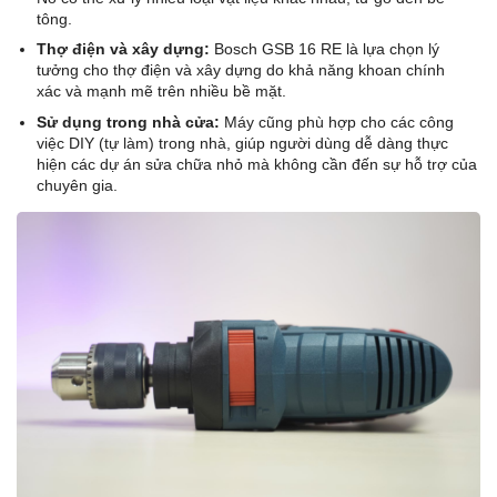
tông.
Thợ điện và xây dựng:
Bosch GSB 16 RE là lựa chọn lý
tưởng cho thợ điện và xây dựng do khả năng khoan chính
xác và mạnh mẽ trên nhiều bề mặt.
Sử dụng trong nhà cửa:
Máy cũng phù hợp cho các công
việc DIY (tự làm) trong nhà, giúp người dùng dễ dàng thực
hiện các dự án sửa chữa nhỏ mà không cần đến sự hỗ trợ của
chuyên gia.