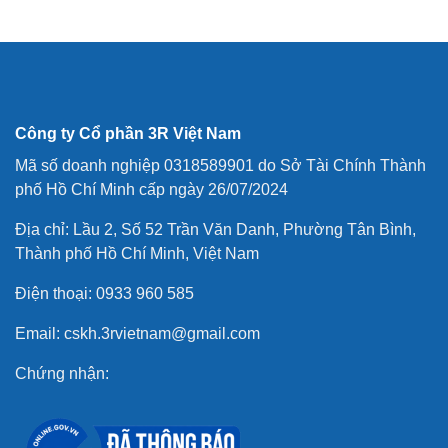
Công ty Cổ phần 3R Việt Nam
Mã số doanh nghiệp 0318589901 do Sở Tài Chính Thành
phố Hồ Chí Minh cấp ngày 26/07/2024
Địa chỉ: Lầu 2, Số 52 Trần Văn Danh, Phường Tân Bình,
Thành phố Hồ Chí Minh, Việt Nam
Điện thoại: 0933 960 585
Email: cskh.3rvietnam@gmail.com
Chứng nhận: