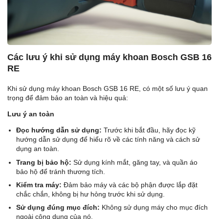
Các lưu ý khi sử dụng máy khoan Bosch GSB 16
RE
Khi sử dụng máy khoan Bosch GSB 16 RE, có một số lưu ý quan
trọng để đảm bảo an toàn và hiệu quả:
Lưu ý an toàn
Đọc hướng dẫn sử dụng:
Trước khi bắt đầu, hãy đọc kỹ
hướng dẫn sử dụng để hiểu rõ về các tính năng và cách sử
dụng an toàn.
Trang bị bảo hộ:
Sử dụng kính mắt, găng tay, và quần áo
bảo hộ để tránh thương tích.
Kiểm tra máy:
Đảm bảo máy và các bộ phận được lắp đặt
chắc chắn, không bị hư hỏng trước khi sử dụng.
Sử dụng đúng mục đích:
Không sử dụng máy cho mục đích
ngoài công dụng của nó.