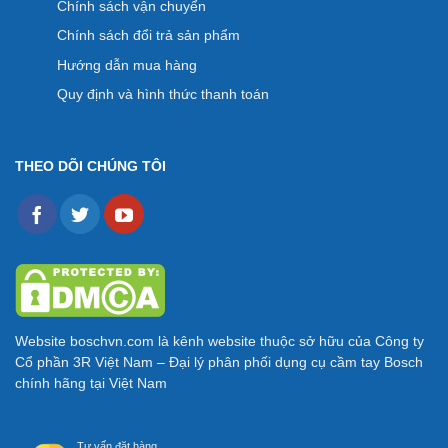
Chính sách vận chuyển
Chính sách đổi trả sản phẩm
Hướng dẫn mua hàng
Quy định và hình thức thanh toán
THEO DÕI CHÚNG TÔI
Website
boschvn.com
là kênh website thuộc sở hữu của Công ty
Cổ phần 3R Việt Nam – Đại lý phân phối dụng cụ cầm tay Bosch
chính hãng tại Việt Nam
Tư vấn đặt hàng