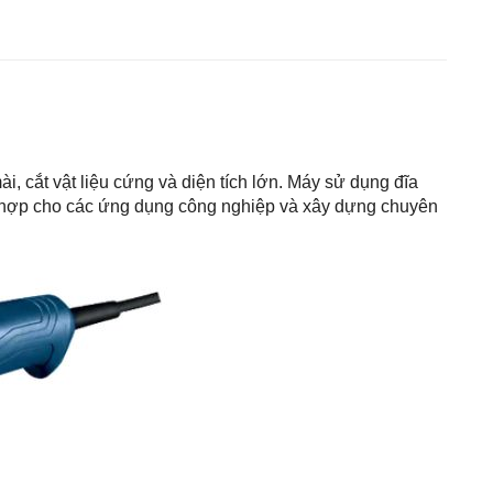
, cắt vật liệu cứng và diện tích lớn. Máy sử dụng đĩa
hù hợp cho các ứng dụng công nghiệp và xây dựng chuyên