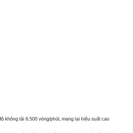
ộ không tải 6.500 vòng/phút, mang lại hiệu suất cao