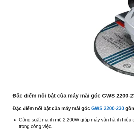
Đặc điểm nổi bật của máy mài góc GWS 2200-2
Đặc điểm nổi bật của máy mài góc
GWS 2200-230
gồm
Công suất mạnh mẽ 2.200W giúp máy vận hành hiệu quả,
trong công việc.